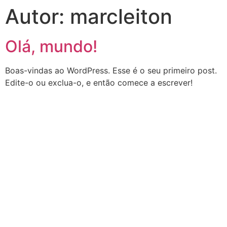
Autor:
marcleiton
Olá, mundo!
Boas-vindas ao WordPress. Esse é o seu primeiro post.
Edite-o ou exclua-o, e então comece a escrever!